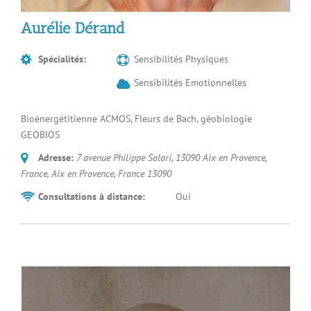
Aurélie Dérand
Spécialités:
Sensibilités Physiques
Sensibilités Emotionnelles
Bioénergétitienne ACMOS, Fleurs de Bach, géobiologie
GEOBIOS
Adresse:
7 avenue Philippe Solari, 13090 Aix en Provence,
France
,
Aix en Provence, France
13090
Consultations à distance:
Oui