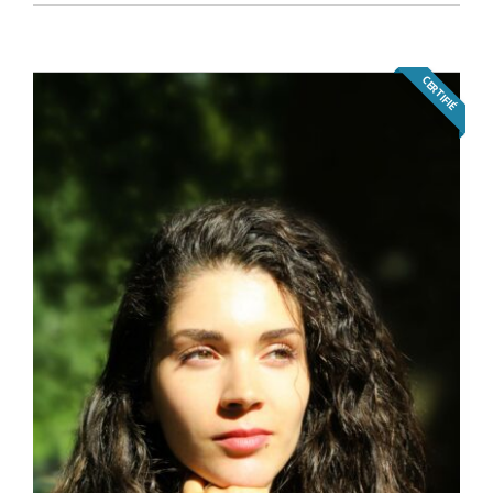
CERTIFIÉ