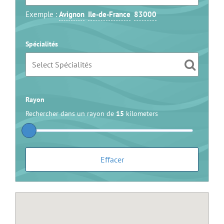
Exemple :
Avignon
Ile-de-France
83000
Spécialités
Rayon
Rechercher dans un rayon de
15
kilometers