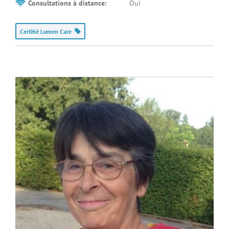
Consultations à distance:
Oui
Certifié Lumen Care