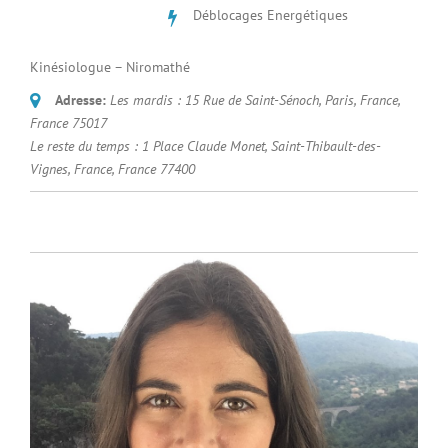
Déblocages Energétiques
Kinésiologue – Niromathé
Adresse:
Les mardis : 15 Rue de Saint-Sénoch, Paris, France
,
France
75017
Le reste du temps : 1 Place Claude Monet, Saint-Thibault-des-
Vignes, France
,
France
77400