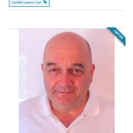
Certifié Lumen Care
CERTIFIÉ