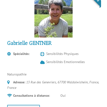
Gabrielle GENTNER
Spécialités:
Sensibilités Physiques
Sensibilités Emotionnelles
Naturopathie
Adresse:
13 Rue des Genevriers, 67700 Waldolwisheim, France
,
France
Consultations à distance:
Oui