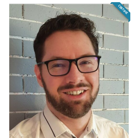
CERTIFIÉ