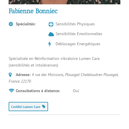
Fabienne Bonniec
Spécialités:
Sensibilités Physiques
Sensibilités Emotionnelles
Déblocages Energétiques
Spécialisée en Réinformation vibratoire Lumen Care
(sensibilités et intolérances)
Adresse:
4 rue des Moissons, Plouagat Chatelaudren Plouagat
,
France
22170
Consultations à distance:
Oui
Certifié Lumen Care