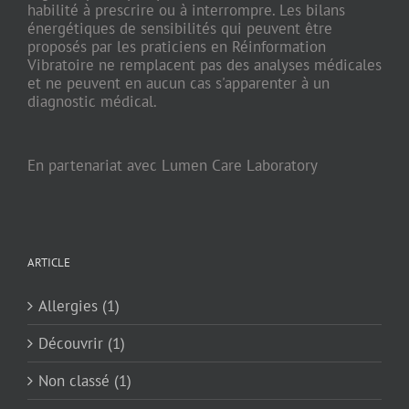
habilité à prescrire ou à interrompre. Les bilans
énergétiques de sensibilités qui peuvent être
proposés par les praticiens en Réinformation
Vibratoire ne remplacent pas des analyses médicales
et ne peuvent en aucun cas s'apparenter à un
diagnostic médical.
En partenariat avec Lumen Care Laboratory
ARTICLE
Allergies (1)
Découvrir (1)
Non classé (1)