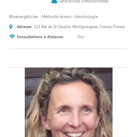
Sensibilités Emotionnelles
Bioénergéticien : Méthode Acmos - Géobiologie
Adresse:
323 Rte de St Cesaire, Martignargues, France
,
France
Consultations à distance:
Oui